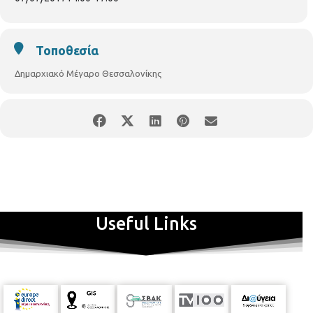
Τοποθεσία
Δημαρχιακό Μέγαρο Θεσσαλονίκης
Useful Links