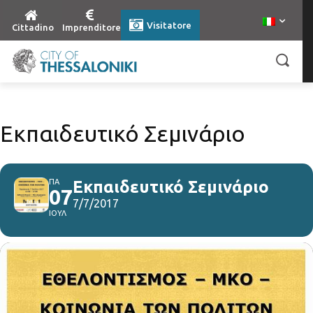
Visitatore
Cittadino
Imprenditore
Εκπαιδευτικό Σεμινάριο
ΠΑ
Εκπαιδευτικό Σεμινάριο
07
7/7/2017
ΙΟΥΛ