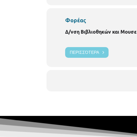
Φορέας
Δ/νση Βιβλιοθηκών και Μουσε
ΠΕΡΙΣΣΌΤΕΡΑ