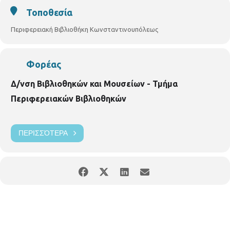
Τοποθεσία
Περιφερειακή Βιβλιοθήκη Κωνσταντινουπόλεως
Φορέας
Δ/νση Βιβλιοθηκών και Μουσείων - Τμήμα
Περιφερειακών Βιβλιοθηκών
ΠΕΡΙΣΣΌΤΕΡΑ