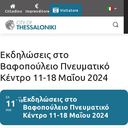
Visitatore
Cittadino
Imprenditore
Εκδηλώσεις στο
Βαφοπούλειο Πνευματικό
Κέντρο 11-18 Μαΐου 2024
ΣΑ
Εκδηλώσεις στο
ΣΑ
11
18
Βαφοπούλειο Πνευματικό
ΜΑΙ
Κέντρο 11-18 Μαΐου 2024