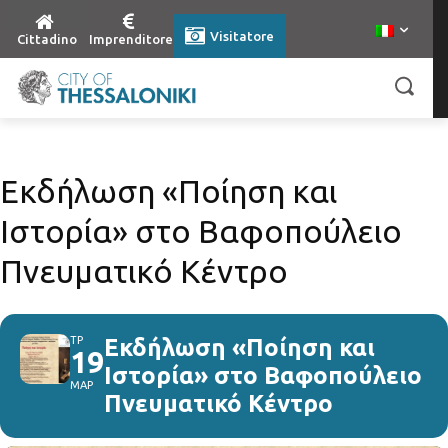
Visitatore
Cittadino
Imprenditore
Εκδήλωση «Ποίηση και
Ιστορία» στο Βαφοπούλειο
Πνευματικό Κέντρο
ΤΡ
Εκδήλωση «Ποίηση και
19
Ιστορία» στο Βαφοπούλειο
ΜΑΡ
Πνευματικό Κέντρο