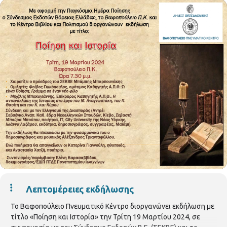
Λεπτομέρειες εκδήλωσης
Το Βαφοπούλειο Πνευματικό Κέντρο διοργανώνει εκδήλωση με
τίτλο «Ποίηση και Ιστορία» την Τρίτη 19 Μαρτίου 2024, σε