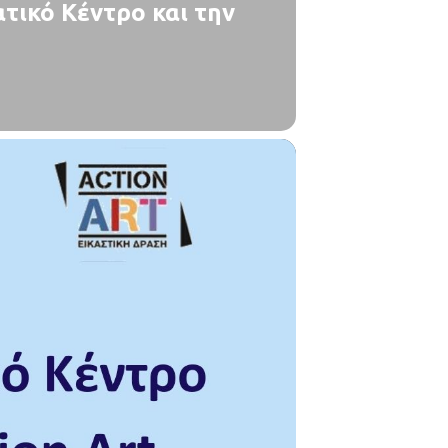
τικό Κέντρο και την