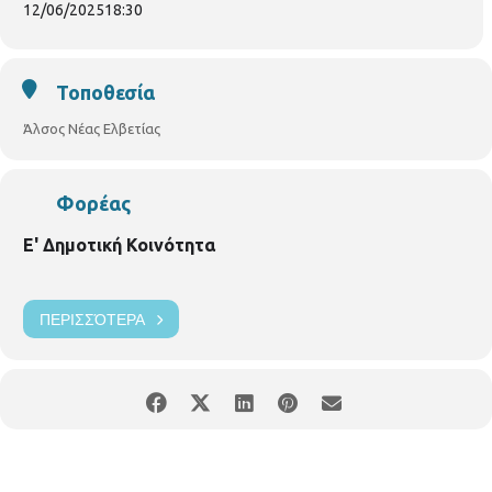
12/06/2025
18:30
Τοποθεσία
Άλσος Νέας Ελβετίας
Φορέας
Ε' Δημοτική Κοινότητα
ΠΕΡΙΣΣΌΤΕΡΑ