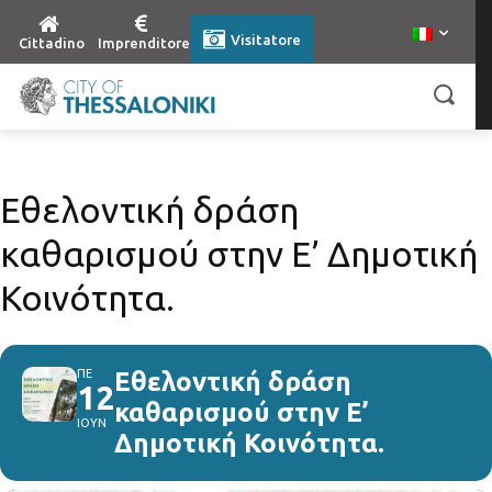
Visitatore
Cittadino
Imprenditore
Εθελοντική δράση
καθαρισμού στην Ε’ Δημοτική
Κοινότητα.
ΠΕ
Εθελοντική δράση
12
καθαρισμού στην Ε’
ΙΟΥΝ
Δημοτική Κοινότητα.