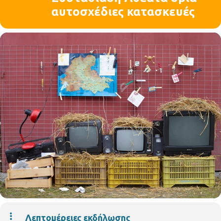
αυτοσχέδιες κατασκευές
Λεπτομέρειες εκδήλωσης