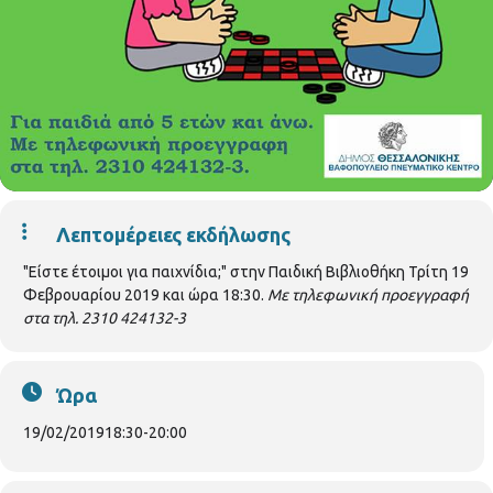
Λεπτομέρειες εκδήλωσης
"Είστε έτοιμοι για παιχνίδια;" στην Παιδική Βιβλιοθήκη Τρίτη 19
Φεβρουαρίου 2019 και ώρα 18:30.
Με τηλεφωνική προεγγραφή
στα τηλ. 2310 424132-3
Ώρα
19/02/2019
18:30
-
20:00