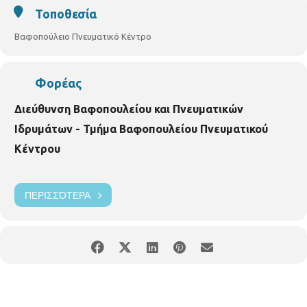
Τοποθεσία
Βαφοπούλειο Πνευματικό Κέντρο
Φορέας
Διεύθυνση Βαφοπουλείου και Πνευματικών
Ιδρυμάτων - Τμήμα Βαφοπουλείου Πνευματικού
Κέντρου
ΠΕΡΙΣΣΌΤΕΡΑ