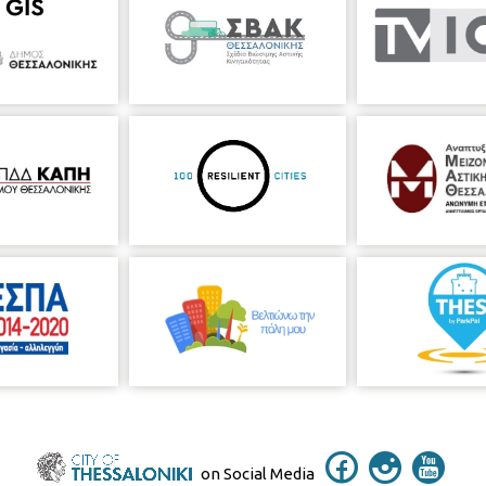
on Social Media