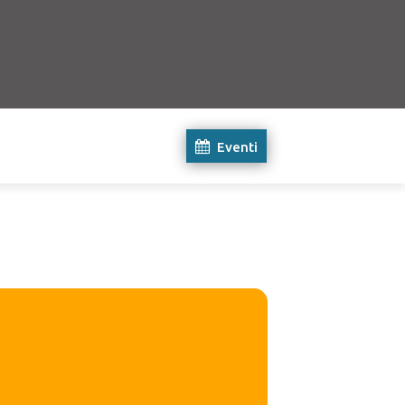
Eventi