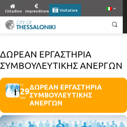
Visitatore
Cittadino
Imprenditore
ΔΩΡΕΑΝ ΕΡΓΑΣΤΗΡΙΑ
ΣΥΜΒΟΥΛΕΥΤΙΚΗΣ ΑΝΕΡΓΩΝ
ΤΕ
ΔΩΡΕΑΝ ΕΡΓΑΣΤΗΡΙΑ
29
ΣΥΜΒΟΥΛΕΥΤΙΚΗΣ
ΜΑΙ
ΑΝΕΡΓΩΝ