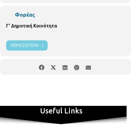
Φορέας
Γ' Δημοτική Κοινότητα
ΠΕΡΙΣΣΌΤΕΡΑ
Useful Links