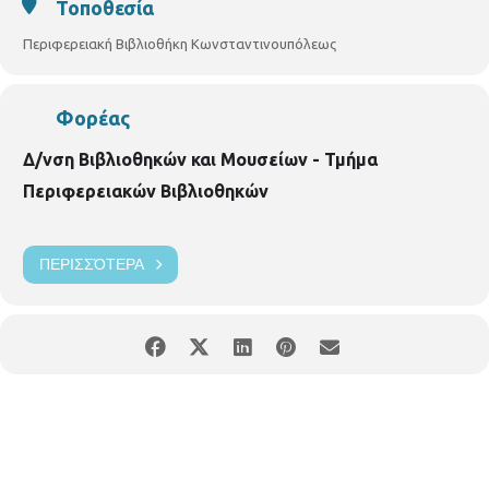
Τοποθεσία
Περιφερειακή Βιβλιοθήκη Κωνσταντινουπόλεως
Φορέας
Δ/νση Βιβλιοθηκών και Μουσείων - Τμήμα
Περιφερειακών Βιβλιοθηκών
ΠΕΡΙΣΣΌΤΕΡΑ