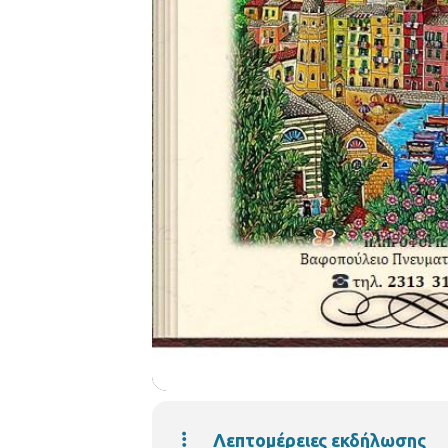
Λεπτομέρειες εκδήλωσης