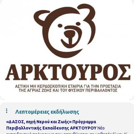
Λεπτομέρειες εκδήλωσης
«ΔΑΣΟΣ, πηγή Νερού και Ζωής»
Πρόγραμμα
Περιβαλλοντικής Εκπαίδευσης ΑΡΚΤΟΥΡΟΥ
Νέο