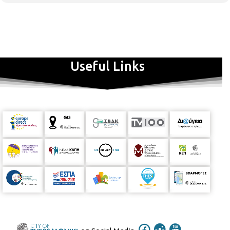
Useful Links