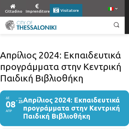
Visitatore
Cittadino
Imprenditore
Απρίλιος 2024: Εκπαιδευτικά
προγράμματα στην Κεντρική
Παιδική Βιβλιοθήκη
ΔΕ
Απρίλιος 2024: Εκπαιδευτικά
ΠΕ
08
25
προγράμματα στην Κεντρική
ΑΠΡ
Παιδική Βιβλιοθήκη