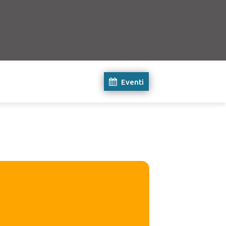
Eventi