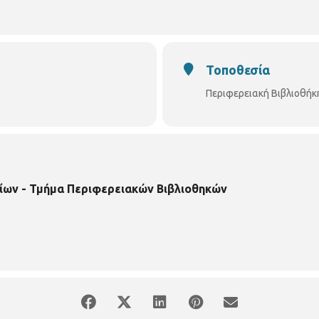
Τοποθεσία
Περιφερειακή Βιβλιοθήκ
ίων - Τμήμα Περιφερειακών Βιβλιοθηκών