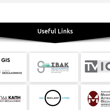
Useful Links