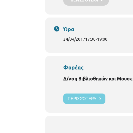
Ώρα
24/04/2017
17:30
-
19:00
Φορέας
Δ/νση Βιβλιοθηκών και Μουσε
ΠΕΡΙΣΣΌΤΕΡΑ