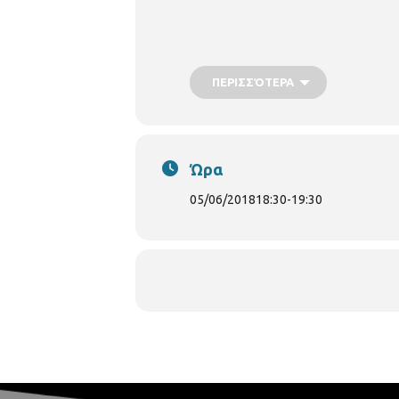
ΠΕΡΙΣΣΌΤΕΡΑ
Ώρα
05/06/2018
18:30
-
19:30