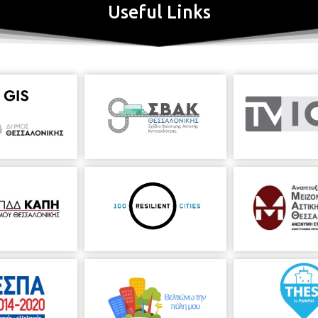
Useful Links