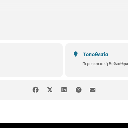
Τοποθεσία
Περιφερειακή Βιβλιοθή