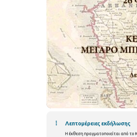
Λεπτομέρειες εκδήλωσης
Η έκθεση πραγματοποιείται από το Κ