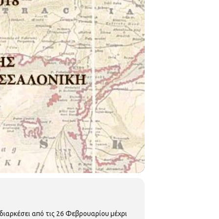
 διαρκέσει από τις 26 Φεβρουαρίου μέχρι