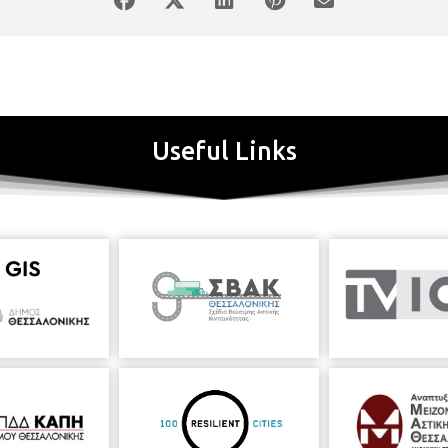
Useful Links