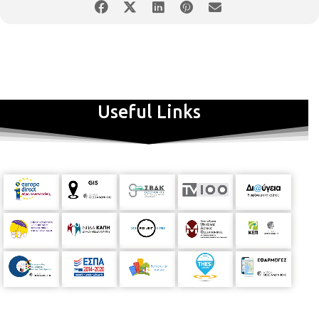
Useful Links