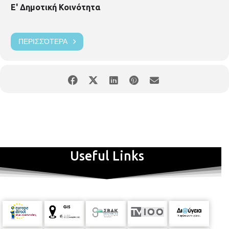
Ε' Δημοτική Κοινότητα
ΠΕΡΙΣΣΌΤΕΡΑ
Useful Links