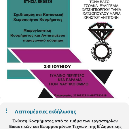
Λεπτομέρειες εκδήλωσης
Έκθεση Κοσμήματος από το τμήμα των εργαστηρίων
¨Εικαστικών και Εφαρμοσμένων Τεχνών¨ της Ε΄Δημοτικής