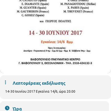
Λεπτομέρειες εκδήλωσης
14-30 Ιουνίου 2017 Εγκαίνια 14/6, ώρα 20.00
Ώρα