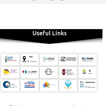
Useful Links