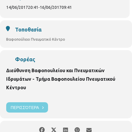
14/06/2017
20:41
-
16/06/2017
09:41
Τοποθεσία
Βαφοπούλειο Πνευματικό Κέντρο
Φορέας
Διεύθυνση Βαφοπουλείου και Πνευματικών
Ιδρυμάτων - Τμήμα Βαφοπουλείου Πνευματικού
Κέντρου
ΠΕΡΙΣΣΌΤΕΡΑ