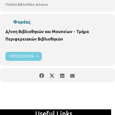
Παιδική Βιβλιοθήκη Δελφών
Φορέας
Δ/νση Βιβλιοθηκών και Μουσείων - Τμήμα
Περιφερειακών Βιβλιοθηκών
ΠΕΡΙΣΣΌΤΕΡΑ
Useful Links