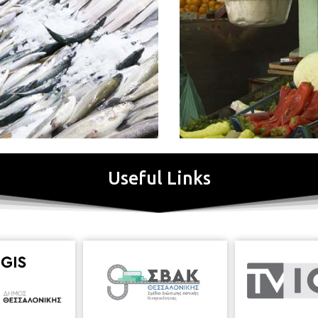
Useful Links