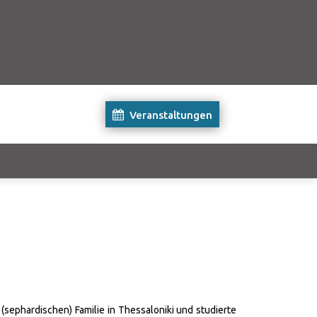
Veranstaltungen
ephardischen) Familie in Thessaloniki und studierte