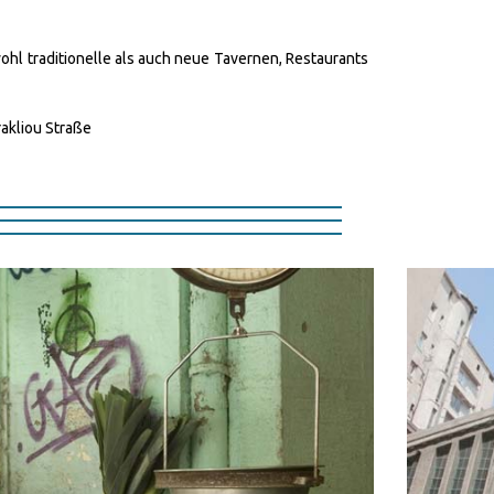
ohl traditionelle als auch neue Tavernen, Restaurants
rakliou Straße