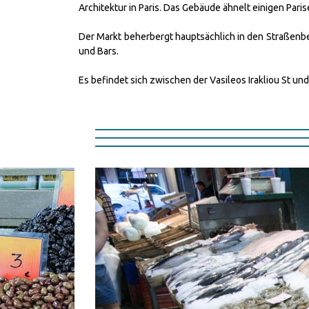
Architektur in Paris. Das Gebäude ähnelt einigen Paris
Der Markt beherbergt hauptsächlich in den Straßenber
und Bars.
Es befindet sich zwischen der Vasileos Irakliou St un