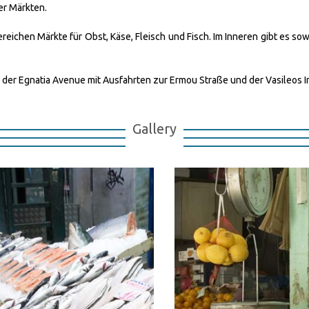
er Märkten.
eichen Märkte für Obst, Käse, Fleisch und Fisch. Im Inneren gibt es sow
d der Egnatia Avenue mit Ausfahrten zur Ermou Straße und der Vasileos I
Gallery