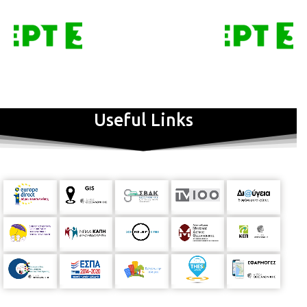
Useful Links