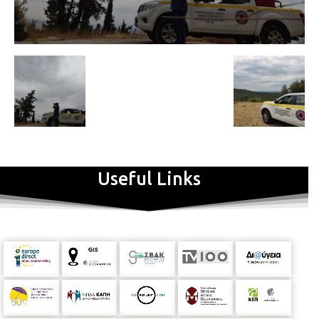
Useful Links