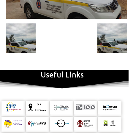
Useful Links