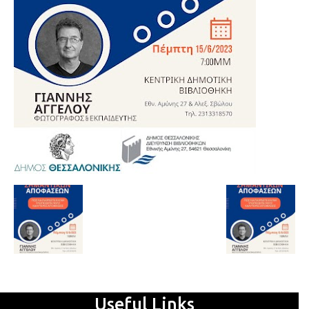
Useful Links