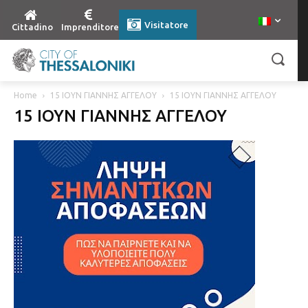
Visitatore
Cittadino
Imprenditore
Home
15 ΙΟΥΝ ΓΙΑΝΝΗΣ ΑΓΓΕΛΟΥ
15 ΙΟΥΝ ΓΙΑΝΝΗΣ ΑΓΓΕΛΟΥ
15 ΙΟΥΝ ΓΙΑΝΝΗΣ ΑΓΓΕΛΟΥ