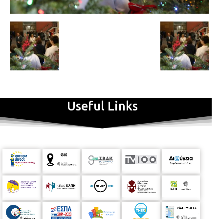
Useful Links