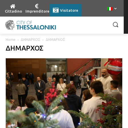
Visitatore
Cittadino
Imprenditore
Home
ΔΗΜΑΡΧΟΣ
ΔΗΜΑΡΧΟΣ
ΔΗΜΑΡΧΟΣ