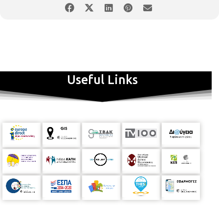
Useful Links