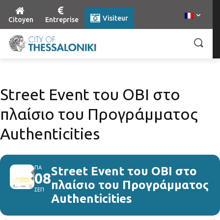
Visiteur
Citoyen
Entreprise
Street Event του ΟΒΙ στο
πλαίσιο του Προγράμματος
Authenticities
ΠΑ
Street Event του ΟΒΙ στο
08
πλαίσιο του Προγράμματος
ΣΕΠ
Authenticities