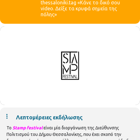
thessaloniki.tag «Κάνε το δικό σου
video. Δείξε τα κρυφά σημεία της
πόλης»
Λεπτομέρειες εκδήλωσης
To
Stamp
festival
είναι μία διοργάνωση της Διεύθυνσης
Πολιτισμού του Δήμου Θεσσαλονίκης, που έχει σκοπό την