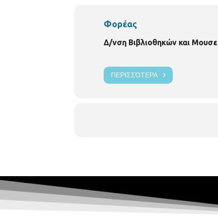
Φορέας
Δ/νση Βιβλιοθηκών και Μουσε
ΠΕΡΙΣΣΌΤΕΡΑ