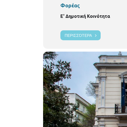
Φορέας
Ε' Δημοτική Κοινότητα
ΠΕΡΙΣΣΌΤΕΡΑ