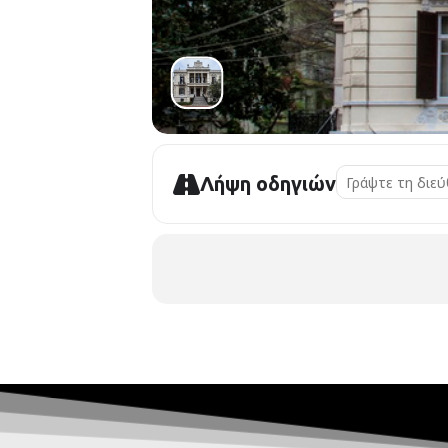
Λήψη οδηγιών