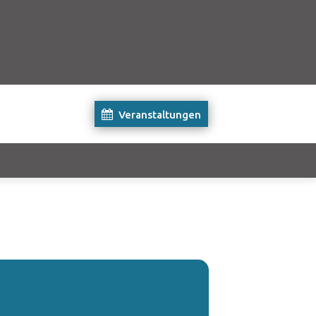
Veranstaltungen