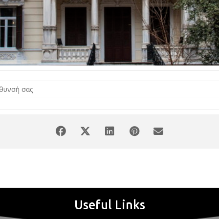
Useful Links