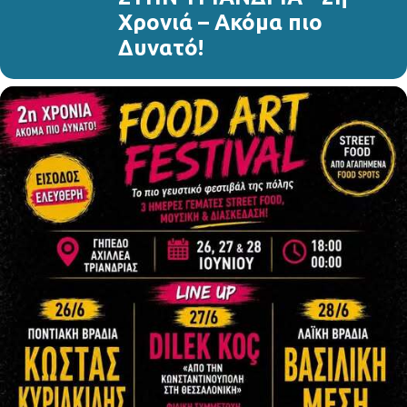
Χρονιά – Ακόμα πιο
Δυνατό!