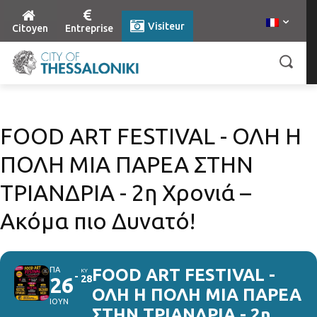
Visiteur
Citoyen
Entreprise
FOOD ART FESTIVAL - ΟΛΗ Η
ΠΟΛΗ ΜΙΑ ΠΑΡΕΑ ΣΤΗΝ
ΤΡΙΑΝΔΡΙΑ - 2η Χρονιά –
Ακόμα πιο Δυνατό!
ΠΑ
FOOD ART FESTIVAL -
ΚΥ
26
28
ΟΛΗ Η ΠΟΛΗ ΜΙΑ ΠΑΡΕΑ
ΙΟΥΝ
ΣΤΗΝ ΤΡΙΑΝΔΡΙΑ - 2η