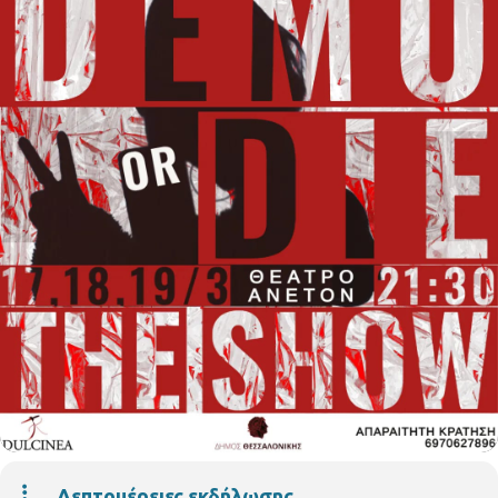
Λεπτομέρειες εκδήλωσης