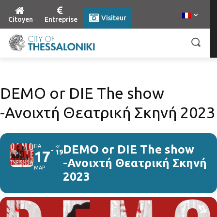
Visiteur
Citoyen
Entreprise
DEMO or DIE The show
-Ανοιχτή Θεατρική Σκηνή 2023
ΠΑ
DEMO or DIE The show
ΚΥ
17
19
-Ανοιχτή Θεατρική Σκηνή
ΜΑΡ
2023