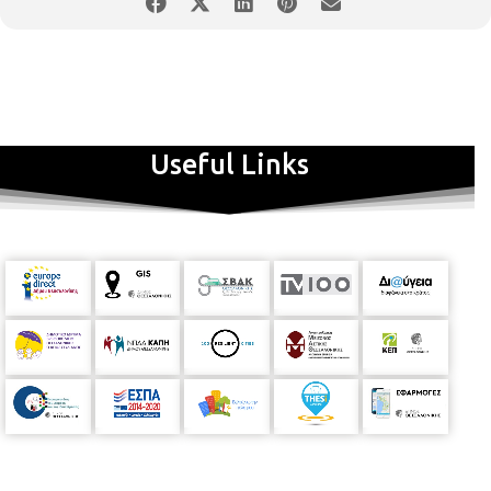
Useful Links