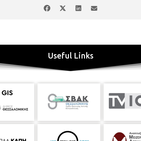
Useful Links