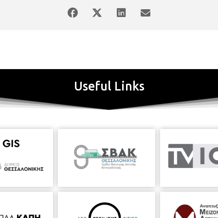
Useful Links