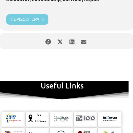
ΠΕΡΙΣΣΌΤΕΡΑ
Useful Links