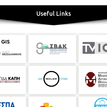
Useful Links