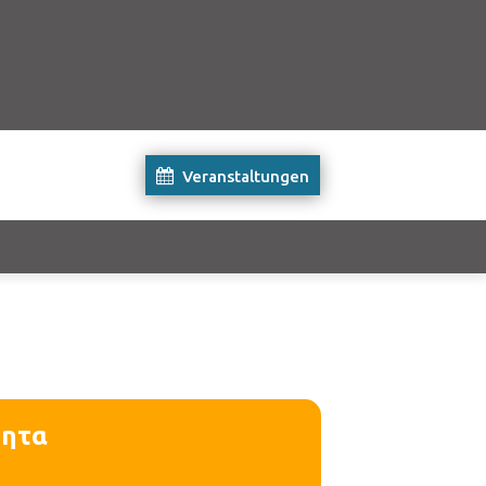
Veranstaltungen
τητα