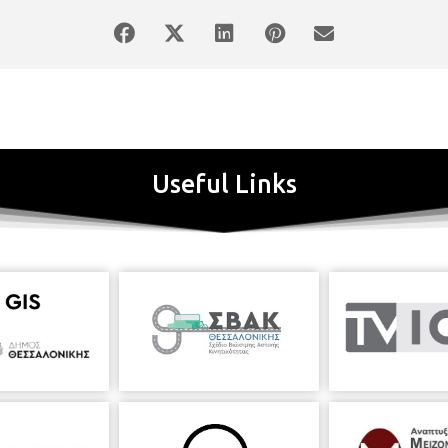
Useful Links