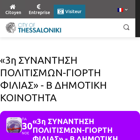
Visiteur
Citoyen
Entreprise
«3η ΣΥΝΑΝΤΗΣΗ
ΠΟΛΙΤΙΣΜΩΝ-ΓΙΟΡΤΗ
ΦΙΛΙΑΣ» - Β ΔΗΜΟΤΙΚΗ
ΚΟΙΝΟΤΗΤΑ
ΠΑ
«3η ΣΥΝΑΝΤΗΣΗ
30
ΠΟΛΙΤΙΣΜΩΝ-ΓΙΟΡΤΗ
ΝΟΕ
ΦΙΛΙΑΣ» - Β ΔΗΜΟΤΙΚΗ