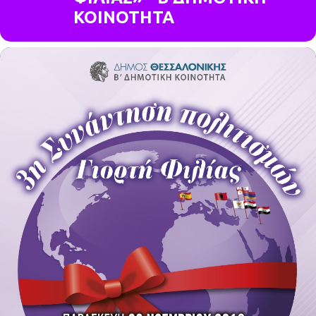
ΚΟΙΝΟΤΗΤΑ