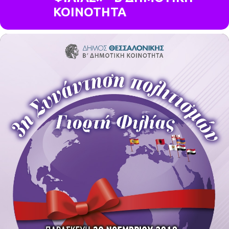
ΚΟΙΝΟΤΗΤΑ