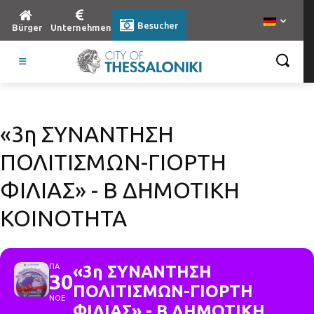
Besucher
Bürger
Unternehmen
«3η ΣΥΝΑΝΤΗΣΗ
ΠΟΛΙΤΙΣΜΩΝ-ΓΙΟΡΤΗ
ΦΙΛΙΑΣ» - Β ΔΗΜΟΤΙΚΗ
ΚΟΙΝΟΤΗΤΑ
ΠΑ
«3η ΣΥΝΑΝΤΗΣΗ
30
ΠΟΛΙΤΙΣΜΩΝ-ΓΙΟΡΤΗ
ΝΟΕ
ΦΙΛΙΑΣ» - Β ΔΗΜΟΤΙΚΗ