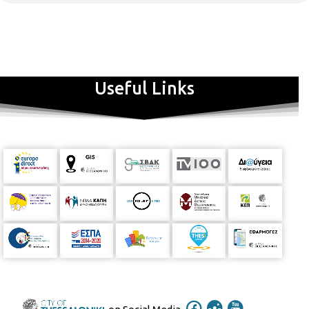
Useful Links