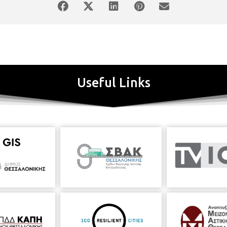
Useful Links