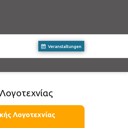
Veranstaltungen
 Λογοτεχνίας
ικής Λογοτεχνίας