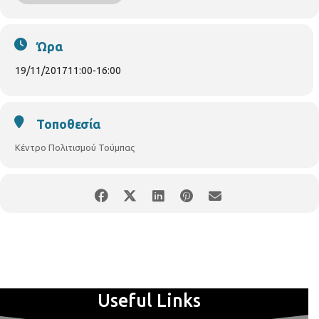
και η είσοδος για το κοινό είναι ελεύθερη.
Ώρα
19/11/2017
11:00
-
16:00
Τοποθεσία
Κέντρο Πολιτισμού Τούμπας
Useful Links