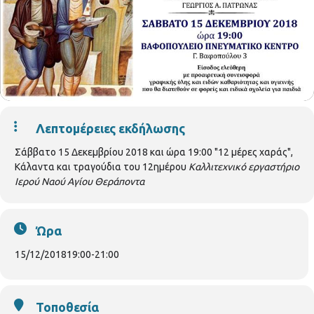
Λεπτομέρειες εκδήλωσης
Σάββατο 15 Δεκεμβρίου 2018 και ώρα 19:00 "12 μέρες χαράς",
Κάλαντα και τραγούδια του 12ημέρου
Καλλιτεχνικό εργαστήριο
Ιερού Ναού Αγίου Θεράποντα
Ώρα
15/12/2018
19:00
-
21:00
Τοποθεσία