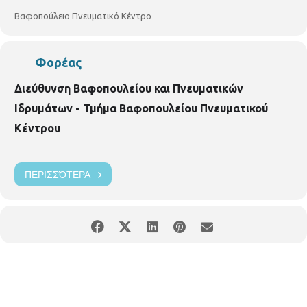
Βαφοπούλειο Πνευματικό Κέντρο
Φορέας
Διεύθυνση Βαφοπουλείου και Πνευματικών
Ιδρυμάτων - Τμήμα Βαφοπουλείου Πνευματικού
Κέντρου
ΠΕΡΙΣΣΌΤΕΡΑ