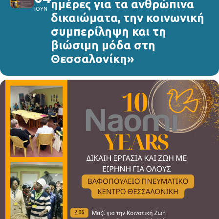
ημέρες για τα ανθρώπινα
ΙΟΥΝ
δικαιώματα, την κοινωνική
συμπερίληψη και τη
βιώσιμη μόδα στη
Θεσσαλονίκη»